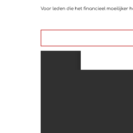
Voor leden die het financieel moeilijker h