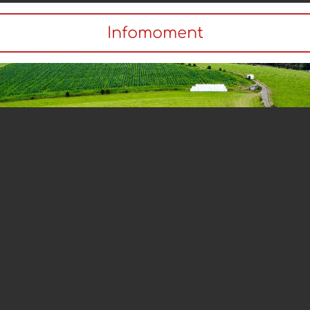
Infomoment