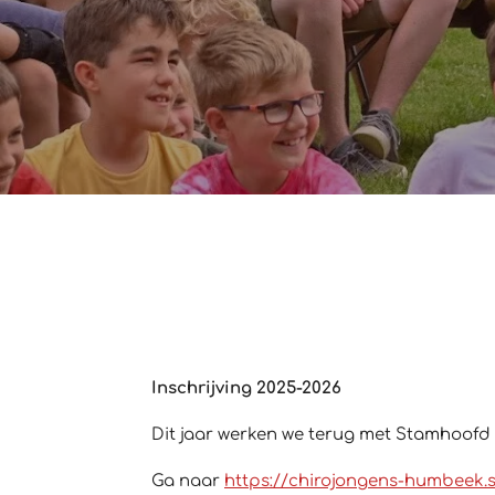
Inschrijving 2025-2026
Dit jaar werken we terug met Stamhoofd 
Ga naar
https://chirojongens-humbeek.