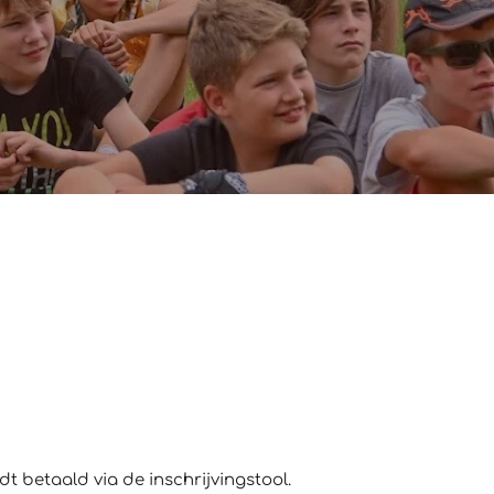
dt betaald via de inschrijvingstool.