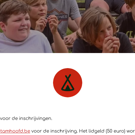
voor de inschrijvingen.
stamhoofd.be
voor de inschrijving. Het lidgeld (50 euro) wor