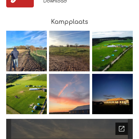
Download
Kampplaats