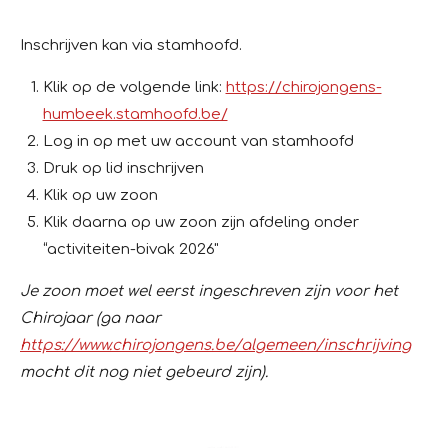
Inschrijven kan via stamhoofd.
Klik op de volgende link:
https://chirojongens-
humbeek.stamhoofd.be/
Log in op met uw account van stamhoofd
Druk op lid inschrijven
Klik op uw zoon
Klik daarna op uw zoon zijn afdeling onder
“activiteiten-bivak 2026"
Je zoon moet wel eerst ingeschreven zijn voor het
Chirojaar (ga naar
https://www.chirojongens.be/algemeen/inschrijving
mocht dit nog niet gebeurd zijn).