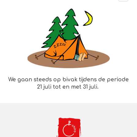
We gaan steeds op bivak tijdens de periode
21 juli tot en met 31 juli.