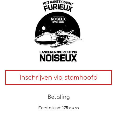
Inschrijven via stamhoofd
Betaling
Eerste kind:
175 euro